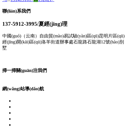
聯(lián)系我們
137-5912-3995/夏經(jīng)理
中國(guó)（云南）自由貿(mào)易試驗(yàn)區(qū)昆明片區(qū)
經(jīng)開(kāi)區(qū)洛羊街道辦事處石龍路石龍湖12號(hào)別
墅
了解更多
掃一掃關(guān)注我們
網(wǎng)站導(dǎo)航
網(wǎng)站首頁(yè)
蟲(chóng)害防治
服務(wù)行業(yè)
消毒殺菌
服務(wù)案例