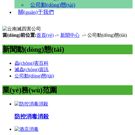
公司動(dòng)態(tài)
關(guān)于我們
當(dāng)前位置:
首頁(yè)
->
新聞中心
-> 公司動(dòng)態(tài)
新聞動(dòng)態(tài)
蟲(chóng)害百科
滅蟲(chóng)資訊
公司動(dòng)態(tài)
業(yè)務(wù)范圍
防控消毒消殺